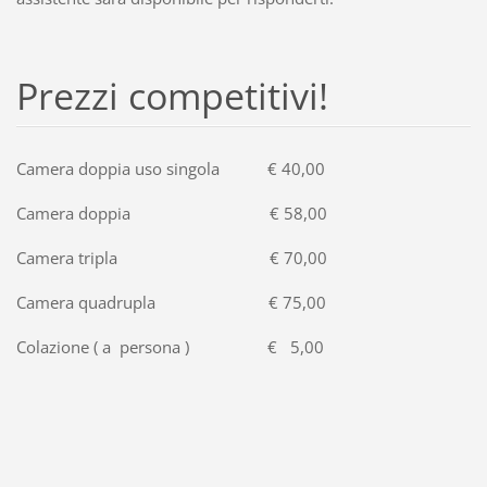
Prezzi competitivi!
Camera doppia uso singola € 40,00
Camera doppia € 58,00
Camera tripla € 70,00
Camera quadrupla € 75,00
Colazione ( a persona ) € 5,00