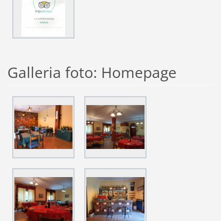
Galleria foto: Homepage