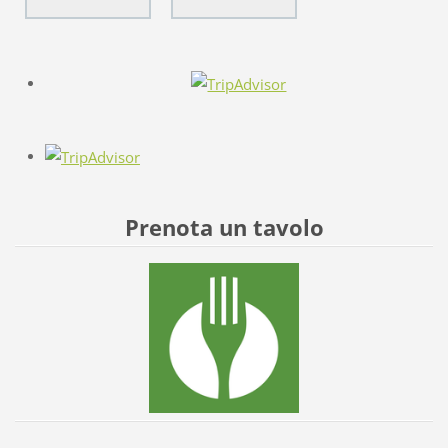
Prenota un tavolo