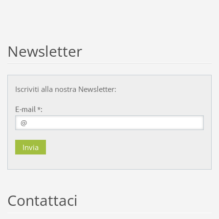
Newsletter
Iscriviti alla nostra Newsletter:
E-mail *:
Contattaci