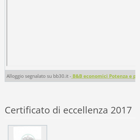
Alloggio segnalato su bb30.it -
B&B economici Potenza e pr
Certificato di eccellenza 2017